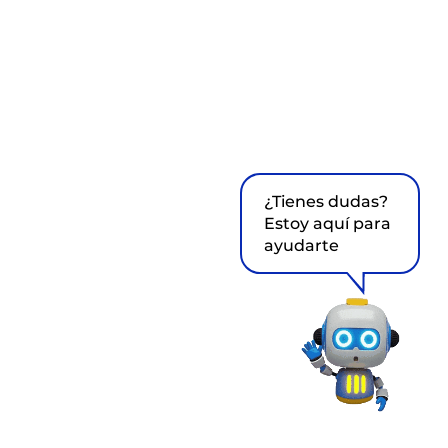
¿Tienes dudas?
Estoy aquí para
ayudarte