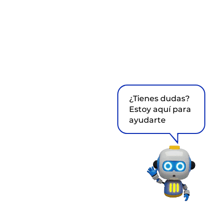
¿Tienes dudas?
Estoy aquí para
ayudarte