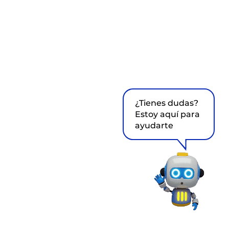
¿Tienes dudas?
Estoy aquí para
ayudarte