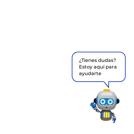
¿Tienes dudas?
Estoy aquí para
ayudarte