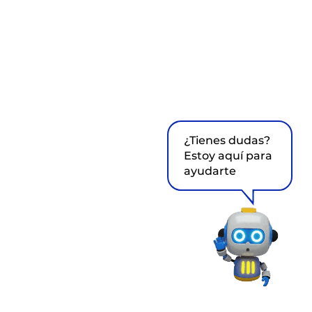
¿Tienes dudas?
Estoy aquí para
ayudarte