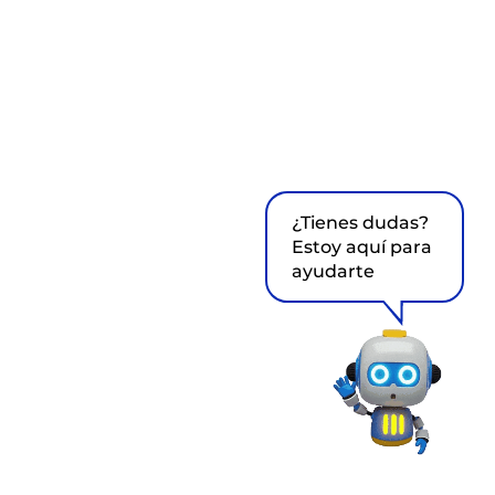
¿Tienes dudas?
Estoy aquí para
ayudarte