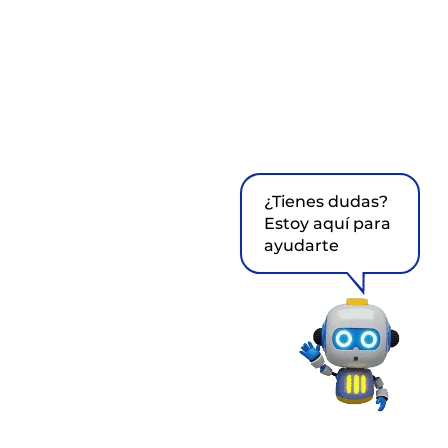
¿Tienes dudas?
Estoy aquí para
ayudarte