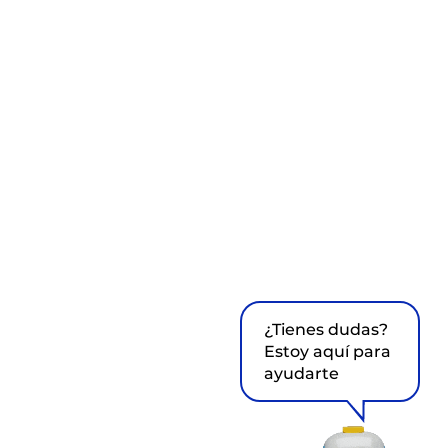
¿Tienes dudas?
Estoy aquí para
ayudarte