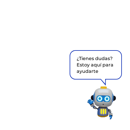
¿Tienes dudas?
Estoy aquí para
ayudarte