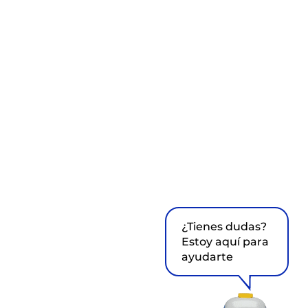
¿Tienes dudas?
Estoy aquí para
ayudarte