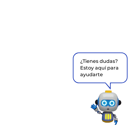
¿Tienes dudas?
Estoy aquí para
ayudarte