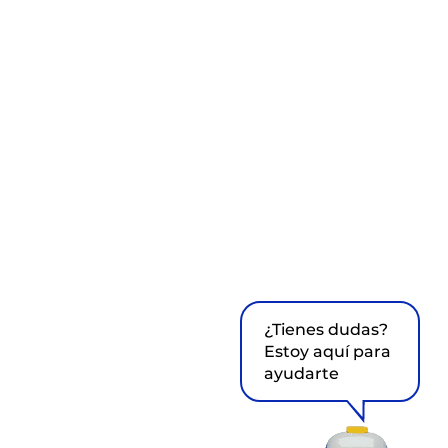
¿Tienes dudas?
Estoy aquí para
ayudarte