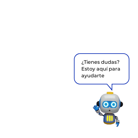
¿Tienes dudas?
Estoy aquí para
ayudarte