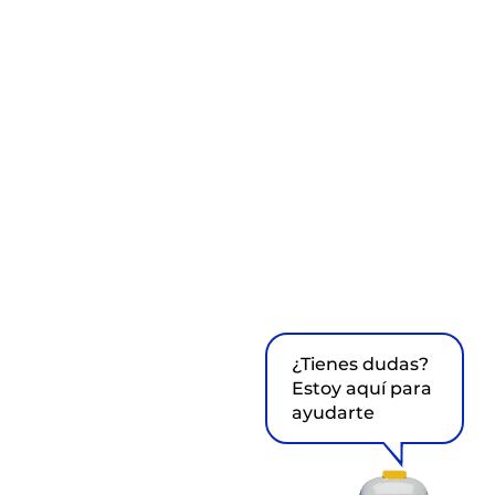
¿Tienes dudas?
Estoy aquí para
ayudarte