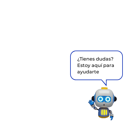
¿Tienes dudas?
Estoy aquí para
ayudarte