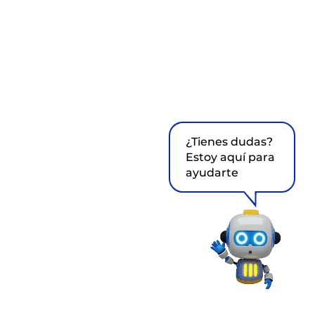
¿Tienes dudas?
Estoy aquí para
ayudarte