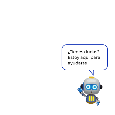
¿Tienes dudas?
Estoy aquí para
ayudarte