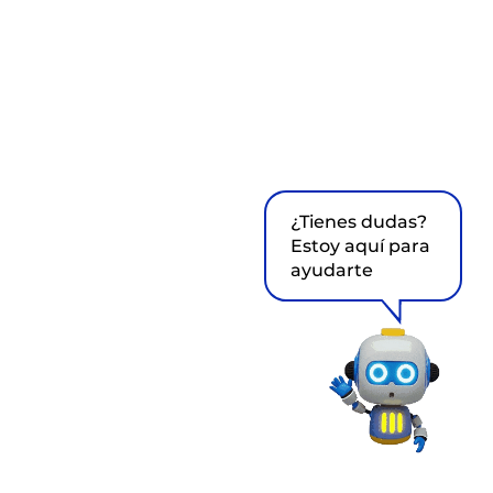
¿Tienes dudas?
Estoy aquí para
ayudarte