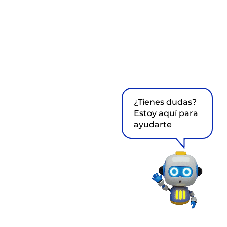
¿Tienes dudas?
Estoy aquí para
ayudarte