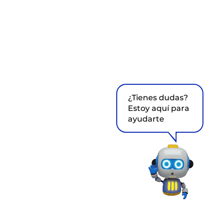
¿Tienes dudas?
Estoy aquí para
ayudarte