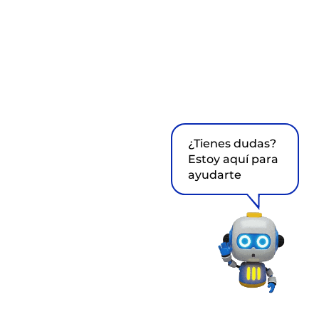
¿Tienes dudas?
Estoy aquí para
ayudarte