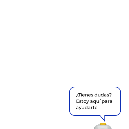
¿Tienes dudas?
Estoy aquí para
ayudarte