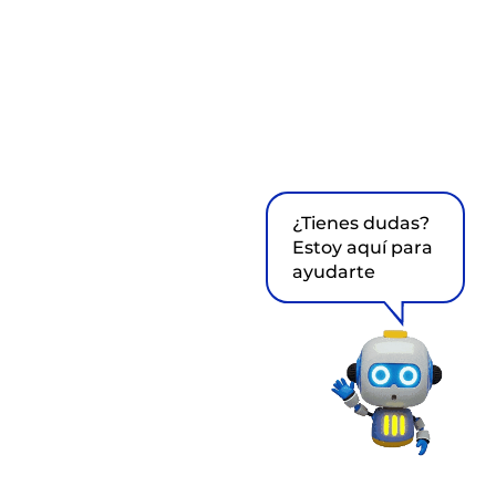
¿Tienes dudas?
Estoy aquí para
ayudarte