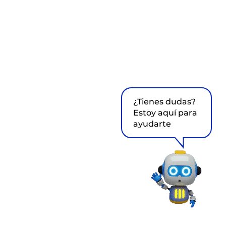
¿Tienes dudas?
Estoy aquí para
ayudarte