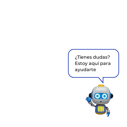
¿Tienes dudas?
Estoy aquí para
ayudarte