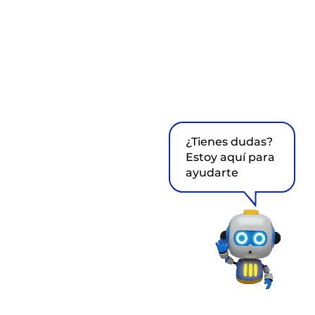
¿Tienes dudas?
Estoy aquí para
ayudarte