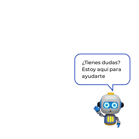
¿Tienes dudas?
Estoy aquí para
ayudarte