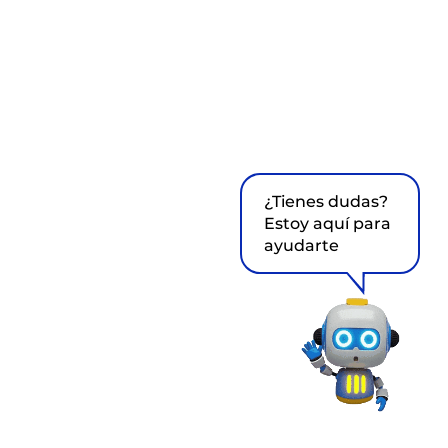
¿Tienes dudas?
Estoy aquí para
ayudarte