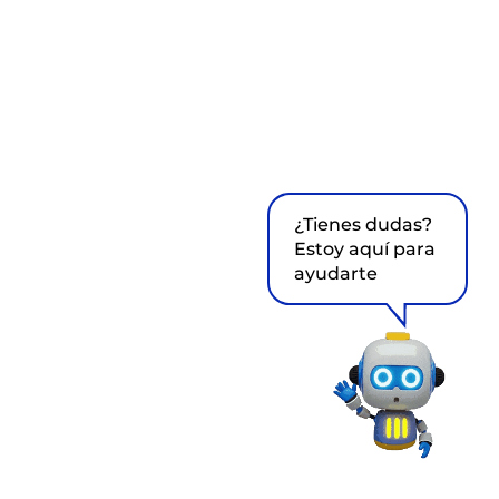
¿Tienes dudas?
Estoy aquí para
ayudarte