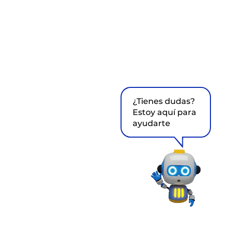
¿Tienes dudas?
Estoy aquí para
ayudarte