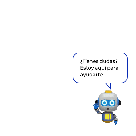
¿Tienes dudas?
Estoy aquí para
ayudarte