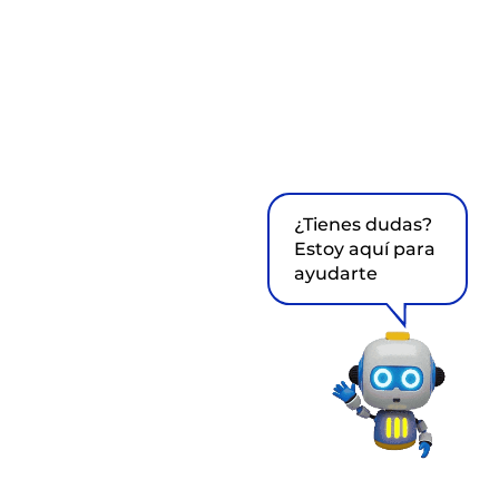
¿Tienes dudas?
Estoy aquí para
ayudarte