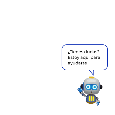
¿Tienes dudas?
Estoy aquí para
ayudarte