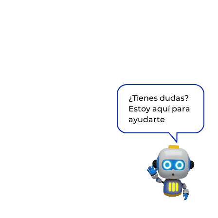
¿Tienes dudas?
Estoy aquí para
ayudarte