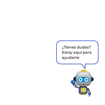
¿Tienes dudas?
Estoy aquí para
ayudarte