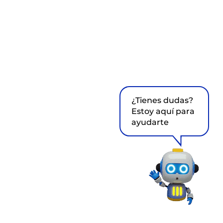
¿Tienes dudas?
Estoy aquí para
ayudarte