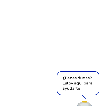
¿Tienes dudas?
Estoy aquí para
ayudarte