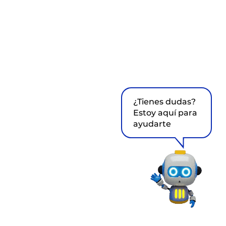
¿Tienes dudas?
Estoy aquí para
ayudarte