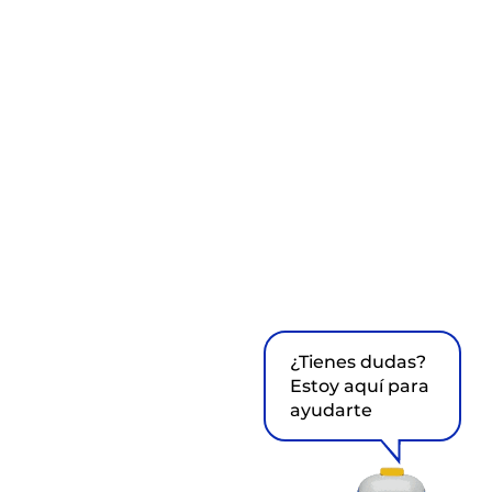
¿Tienes dudas?
Estoy aquí para
ayudarte