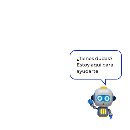
¿Tienes dudas?
Estoy aquí para
ayudarte