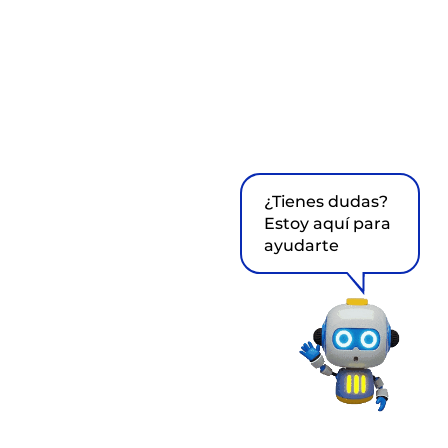
¿Tienes dudas?
Estoy aquí para
ayudarte