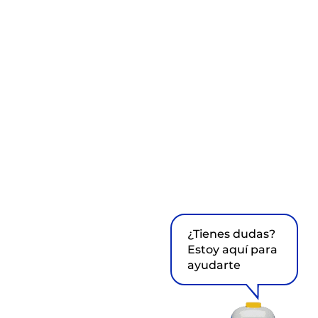
¿Tienes dudas?
Estoy aquí para
ayudarte