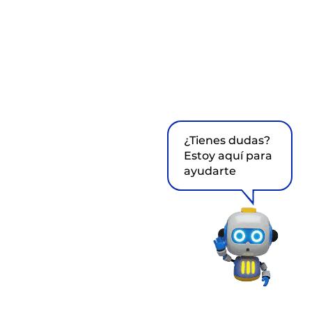
¿Tienes dudas?
Estoy aquí para
ayudarte