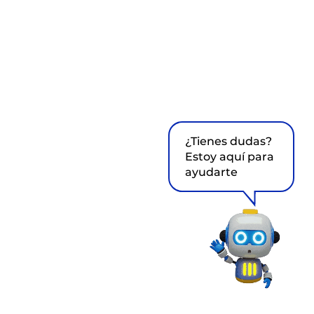
¿Tienes dudas?
Estoy aquí para
ayudarte