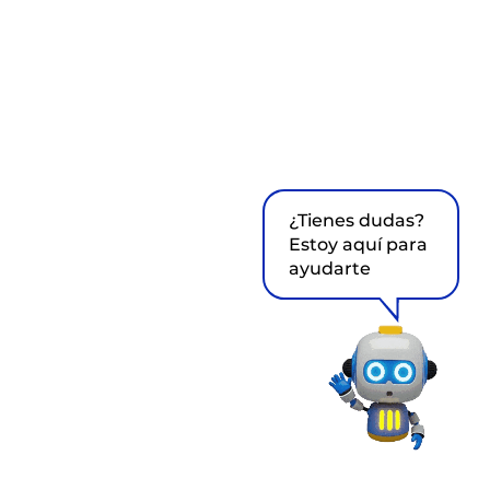
¿Tienes dudas?
Estoy aquí para
ayudarte