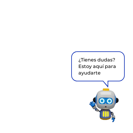
¿Tienes dudas?
Estoy aquí para
ayudarte