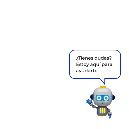
¿Tienes dudas?
Estoy aquí para
ayudarte