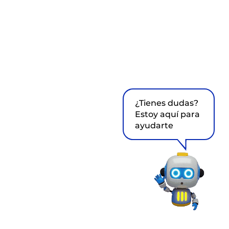
¿Tienes dudas?
Estoy aquí para
ayudarte