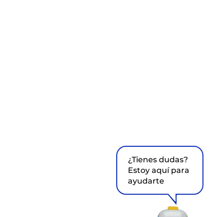
¿Tienes dudas?
Estoy aquí para
ayudarte