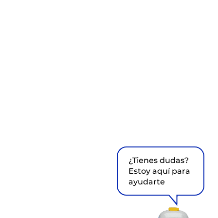
¿Tienes dudas?
Estoy aquí para
ayudarte